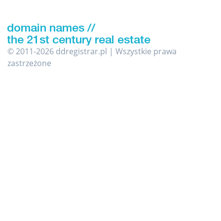
© 2011-2026 ddregistrar.pl | Wszystkie prawa
zastrzeżone