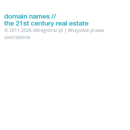
© 2011-2026 ddregistrar.pl | Wszystkie prawa
zastrzeżone